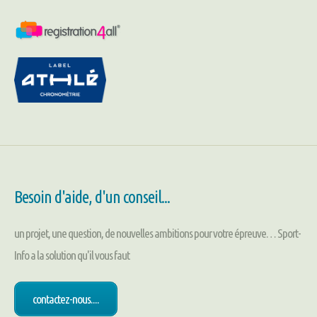
Besoin d'aide, d'un conseil...
un projet, une question, de nouvelles ambitions pour votre épreuve… Sport-
Info a la solution qu'il vous faut
contactez-nous....