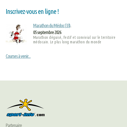
Inscrivez-vous en ligne !
Marathon du Médoc (33)
.
05 septembre 2026
Marathon déguisé, festif et convivial sur le territoire
médocain. Le plus long marathon du monde
Courses à venir...
Partenaire